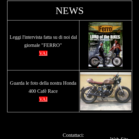
NEWS
Leggi l'intervista fatta su di noi dal
giornale "FERRO"
VAI
Guarda le foto della nostra Honda
400 Cafè Race
VAI
Contattaci: