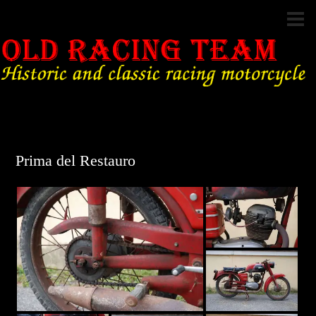
Prima del Restauro