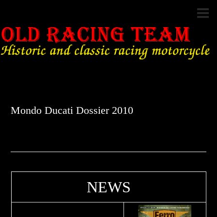
Mondo Ducati Dossier 2010
NEWS