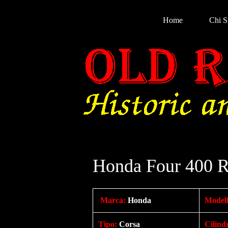
Home
Chi 
Honda Four 400 R
Marca:
Honda
Modell
Tipo
:
Corsa
Cilind