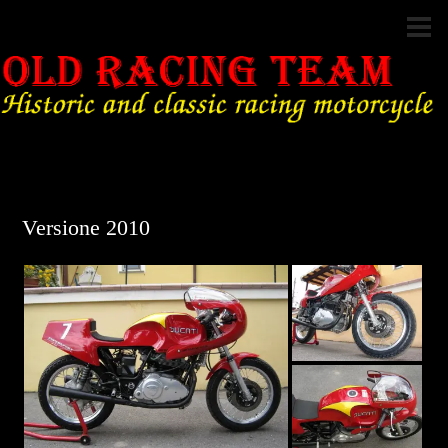
Versione 2010