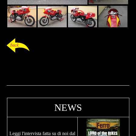
NEWS
Leggi l'intervista fatta su di noi dal