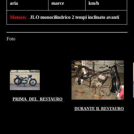
aria
marce
km/h
Motore
:
JLO monocilindrico 2 tempi inclinato avanti
Foto
PRIMA DEL RESTAURO
DURANTE IL RESTAURO