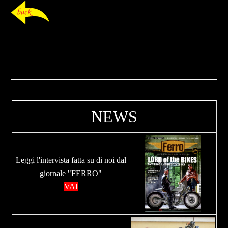
NEWS
Leggi l'intervista fatta su di noi dal
giornale "FERRO"
VAI