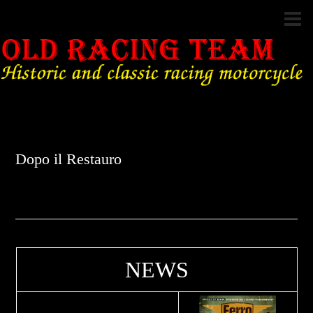
Dopo il Restauro
NEWS