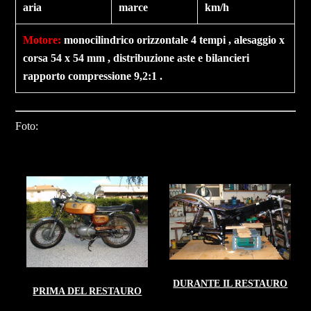
aria
marce
km/h
Motore
:
monocilindrico orizzontale 4 tempi , alesaggio x
corsa 54 x 54 mm , distribuzione aste e bilancieri
rapporto compressione 9,2:1 .
Foto:
DURANTE IL RESTAURO
PRIMA DEL RESTAURO