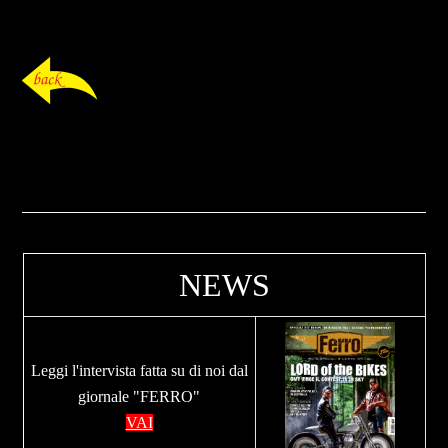
NEWS
Leggi l'intervista fatta su di noi dal
giornale "FERRO"
VAI